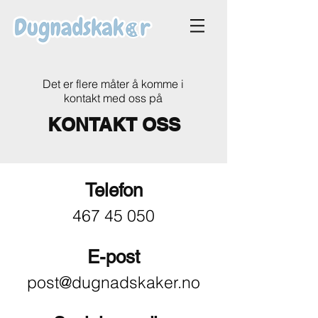
Det er flere måter å komme i
kontakt med oss på
KONTAKT OSS
Telefon
467 45 050
E-post
post@dugnadskaker.no