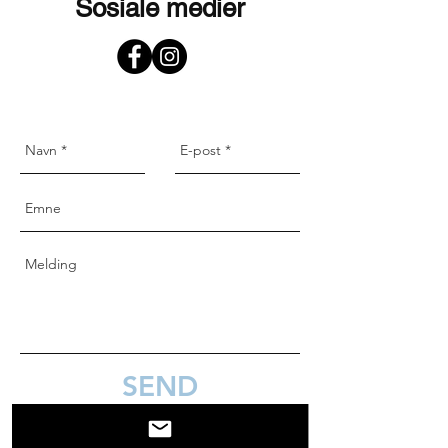
Sosiale medier
SEND